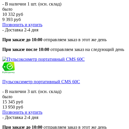
- В наличии 1 шт. (осн. склад)
было
10 332 руб
9 393 руб
Позвонить и купить
- Доставка
2-4 дня
При заказе до 10:00
отправляем заказ в этот же день
При заказе после 10:00
отправляем заказ на следующий день
Пульсоксиметр портативный CMS 60C
- В наличии 3 шт. (осн. склад)
было
15 345 руб
13 950 руб
Позвонить и купить
- Доставка
2-4 дня
При заказе до 10:00
отправляем заказ в этот же день