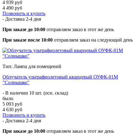
4 939 руб
4 490 руб
Позвонить и купить
- Доставка
2-4 дня
При заказе до 10:00
отправляем заказ в этот же день
При заказе после 10:00
отправляем заказ на следующий день
Тип: Лампа для помещений
Облучатель ультрафиолетовый кварцевый ОУФК-01М
"Солнышко"
- В наличии 10 шт. (осн. склад)
было
5 093 руб
4 630 руб
Позвонить и купить
- Доставка
2-4 дня
При заказе до 10:00
отправляем заказ в этот же день