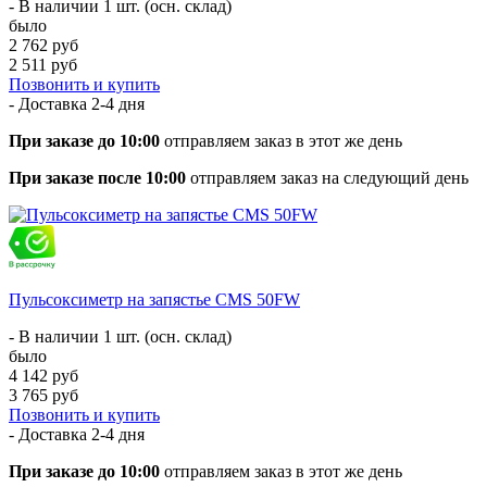
- В наличии 1 шт. (осн. склад)
было
2 762 руб
2 511 руб
Позвонить и купить
- Доставка
2-4 дня
При заказе до 10:00
отправляем заказ в этот же день
При заказе после 10:00
отправляем заказ на следующий день
Пульсоксиметр на запястье CMS 50FW
- В наличии 1 шт. (осн. склад)
было
4 142 руб
3 765 руб
Позвонить и купить
- Доставка
2-4 дня
При заказе до 10:00
отправляем заказ в этот же день