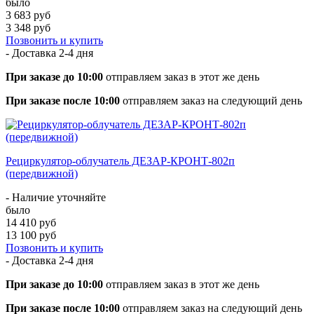
было
3 683 руб
3 348 руб
Позвонить и купить
- Доставка
2-4 дня
При заказе до 10:00
отправляем заказ в этот же день
При заказе после 10:00
отправляем заказ на следующий день
Рециркулятор-облучатель ДЕЗАР-КРОНТ-802п
(передвижной)
- Наличие уточняйте
было
14 410 руб
13 100 руб
Позвонить и купить
- Доставка
2-4 дня
При заказе до 10:00
отправляем заказ в этот же день
При заказе после 10:00
отправляем заказ на следующий день