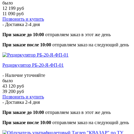
было
12 199 руб
11 090 руб
Позвонить и купить
- Доставка
2-4 дня
При заказе до 10:00
отправляем заказ в этот же день
При заказе после 10:00
отправляем заказ на следующий день
Рециркулятор РБ-20-Я-ФП-01
- Наличие уточняйте
было
43 120 руб
39 200 руб
Позвонить и купить
- Доставка
2-4 дня
При заказе до 10:00
отправляем заказ в этот же день
При заказе после 10:00
отправляем заказ на следующий день