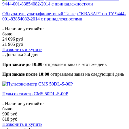
Облучатель ультрафиолетовый Таглер "КВАЗАР" по ТУ 9444-
001-83854082-2014 с принадлежностями
- Наличие уточняйте
было
24 096 руб
21 905 руб
Позвонить и купить
- Доставка
2-4 дня
При заказе до 10:00
отправляем заказ в этот же день
При заказе после 10:00
отправляем заказ на следующий день
Пульсоксиметр CMS 50DL-S-00P
- Наличие уточняйте
было
900 руб
818 руб
Позвонить и купить