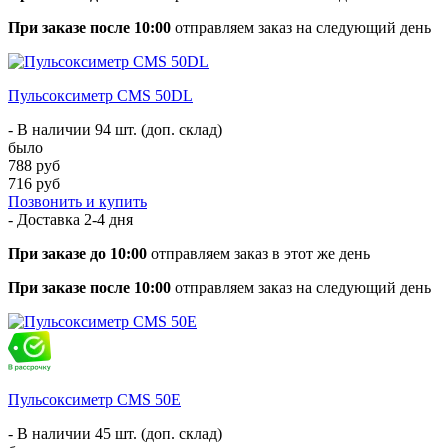
При заказе после 10:00
отправляем заказ на следующий день
Пульсоксиметр CMS 50DL
- В наличии 94 шт. (доп. склад)
было
788 руб
716 руб
Позвонить и купить
- Доставка
2-4 дня
При заказе до 10:00
отправляем заказ в этот же день
При заказе после 10:00
отправляем заказ на следующий день
Пульсоксиметр CMS 50E
- В наличии 45 шт. (доп. склад)