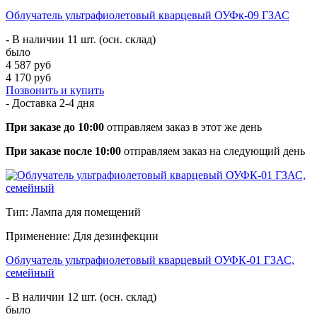
Облучатель ультрафиолетовый кварцевый ОУФк-09 ГЗАС
- В наличии 11 шт. (осн. склад)
было
4 587 руб
4 170 руб
Позвонить и купить
- Доставка
2-4 дня
При заказе до 10:00
отправляем заказ в этот же день
При заказе после 10:00
отправляем заказ на следующий день
Тип: Лампа для помещений
Применение: Для дезинфекции
Облучатель ультрафиолетовый кварцевый ОУФК-01 ГЗАС,
семейный
- В наличии 12 шт. (осн. склад)
было