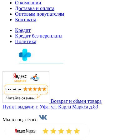
О компании
Доставка и оплата
Оптовым покупателям
Контакты
Кредит
Кредит без переплаты
Политика
Возврат и обмен товара
Пункт выдачи: г. Уфа, ул. Карла Маркса д.83
Мы в соц. сетях: