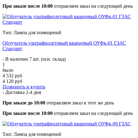
При заказе после 10:00
отправляем заказ на следующий день
Тип: Лампа для помещений
Облучатель ультрафиолетовый кварцевый ОУФк-01 ГЗАС
Стандарт
- В наличии 7 шт. (осн. склад)
1
было
4 532 руб
4 120 руб
Позвонить и купить
- Доставка
2-4 дня
При заказе до 10:00
отправляем заказ в этот же день
При заказе после 10:00
отправляем заказ на следующий день
Тип: Лампа для помещений