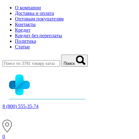
О компании
Доставка и оплата
Оптовым покупателям
Контакты
Кредит
Кредит без переплаты
Политика
Статьи
Поиск
8 (800) 555-35-74
0