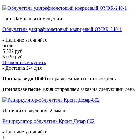
Тип: Лампа для помещений
Облучатель ультрафиолетовый кварцевый ОУФК-240-1
- Наличие уточняйте
было
5 522 руб
5 020 руб
Позвонить и купить
- Доставка
2-4 дня
При заказе до 10:00
отправляем заказ в этот же день
При заказе после 10:00
отправляем заказ на следующий день
Источник излучения: 2 лампы
Рециркулятор-облучатель Кронт Дезар-802
- Наличие уточняйте
1