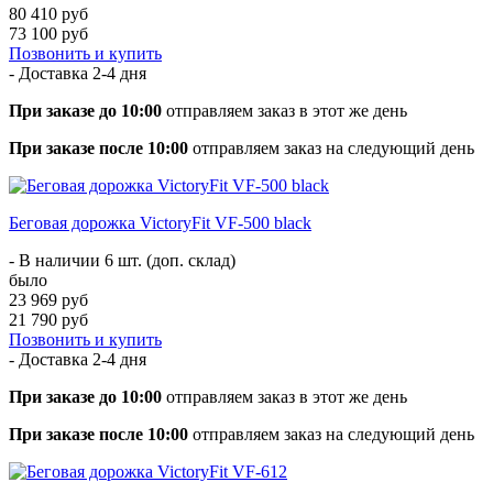
80 410 руб
73 100 руб
Позвонить и купить
- Доставка
2-4 дня
При заказе до 10:00
отправляем заказ в этот же день
При заказе после 10:00
отправляем заказ на следующий день
Беговая дорожка VictoryFit VF-500 black
- В наличии 6 шт. (доп. склад)
было
23 969 руб
21 790 руб
Позвонить и купить
- Доставка
2-4 дня
При заказе до 10:00
отправляем заказ в этот же день
При заказе после 10:00
отправляем заказ на следующий день