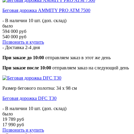
Беговая дорожка AMMITY PRO ATM 7500
- В наличии 10 шт. (доп. склад)
было
594 000 руб
540 000 руб
Позвонить и купить
- Доставка
2-4 дня
При заказе до 10:00
отправляем заказ в этот же день
При заказе после 10:00
отправляем заказ на следующий день
Размер бегового полотна: 34 х 98 см
Беговая дорожка DFC T30
- В наличии 10 шт. (доп. склад)
было
19 789 руб
17 990 руб
Позвонить и купить