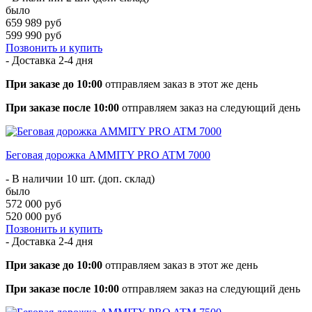
было
659 989 руб
599 990 руб
Позвонить и купить
- Доставка
2-4 дня
При заказе до 10:00
отправляем заказ в этот же день
При заказе после 10:00
отправляем заказ на следующий день
Беговая дорожка AMMITY PRO ATM 7000
- В наличии 10 шт. (доп. склад)
было
572 000 руб
520 000 руб
Позвонить и купить
- Доставка
2-4 дня
При заказе до 10:00
отправляем заказ в этот же день
При заказе после 10:00
отправляем заказ на следующий день