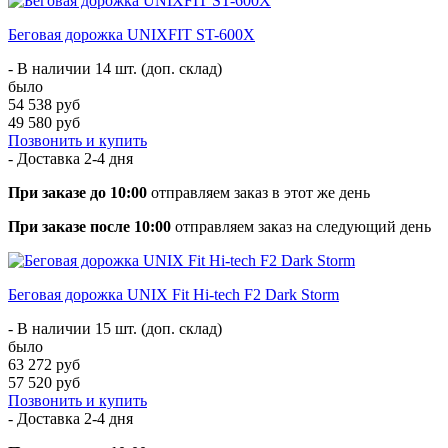
Беговая дорожка UNIXFIT ST-600X
- В наличии 14 шт. (доп. склад)
было
54 538 руб
49 580 руб
Позвонить и купить
- Доставка
2-4 дня
При заказе до 10:00
отправляем заказ в этот же день
При заказе после 10:00
отправляем заказ на следующий день
Беговая дорожка UNIX Fit Hi-tech F2 Dark Storm
- В наличии 15 шт. (доп. склад)
было
63 272 руб
57 520 руб
Позвонить и купить
- Доставка
2-4 дня