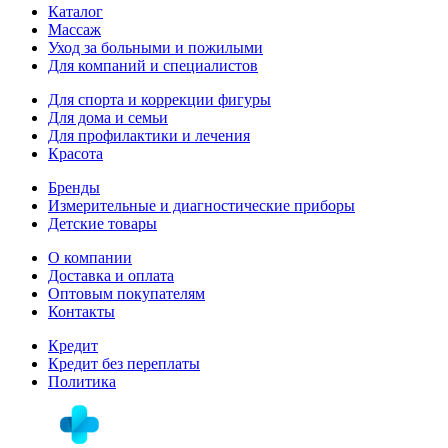
Каталог
Массаж
Уход за больными и пожилыми
Для компаний и специалистов
Для спорта и коррекции фигуры
Для дома и семьи
Для профилактики и лечения
Красота
Бренды
Измерительные и диагностические приборы
Детские товары
О компании
Доставка и оплата
Оптовым покупателям
Контакты
Кредит
Кредит без переплаты
Политика