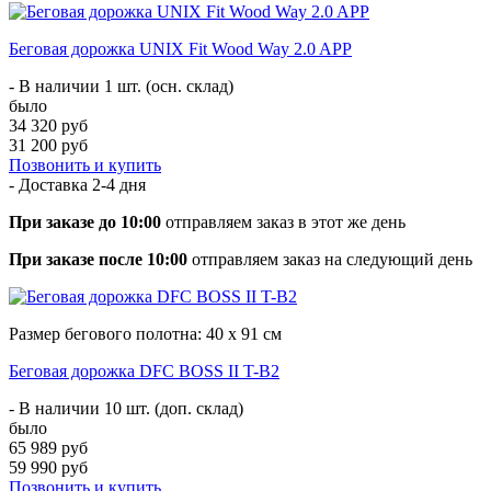
Беговая дорожка UNIX Fit Wood Way 2.0 APP
- В наличии 1 шт. (осн. склад)
было
34 320 руб
31 200 руб
Позвонить и купить
- Доставка
2-4 дня
При заказе до 10:00
отправляем заказ в этот же день
При заказе после 10:00
отправляем заказ на следующий день
Размер бегового полотна: 40 х 91 см
Беговая дорожка DFC BOSS II T-B2
- В наличии 10 шт. (доп. склад)
было
65 989 руб
59 990 руб
Позвонить и купить