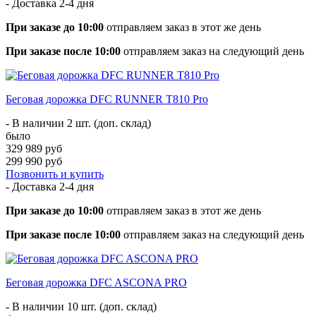
- Доставка
2-4 дня
При заказе до 10:00
отправляем заказ в этот же день
При заказе после 10:00
отправляем заказ на следующий день
Беговая дорожка DFC RUNNER T810 Pro
- В наличии 2 шт. (доп. склад)
было
329 989 руб
299 990 руб
Позвонить и купить
- Доставка
2-4 дня
При заказе до 10:00
отправляем заказ в этот же день
При заказе после 10:00
отправляем заказ на следующий день
Беговая дорожка DFC ASCONA PRO
- В наличии 10 шт. (доп. склад)