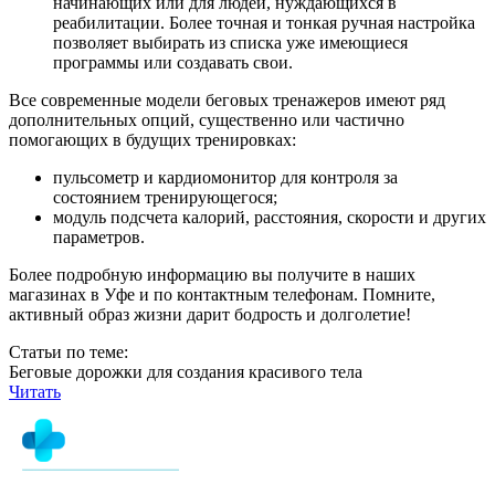
начинающих или для людей, нуждающихся в
реабилитации. Более точная и тонкая ручная настройка
позволяет выбирать из списка уже имеющиеся
программы или создавать свои.
Все современные модели беговых тренажеров имеют ряд
дополнительных опций, существенно или частично
помогающих в будущих тренировках:
пульсометр и кардиомонитор для контроля за
состоянием тренирующегося;
модуль подсчета калорий, расстояния, скорости и других
параметров.
Более подробную информацию вы получите в наших
магазинах в Уфе и по контактным телефонам. Помните,
активный образ жизни дарит бодрость и долголетие!
Статьи по теме:
Беговые дорожки для создания красивого тела
Читать