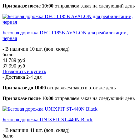
При заказе после 10:00
отправляем заказ на следующий день
Беговая дорожка DFC T185B AVALON для реабилитации,
черная
- В наличии 10 шт. (доп. склад)
было
41 789 руб
37 990 руб
Позвонить и купить
- Доставка
2-4 дня
При заказе до 10:00
отправляем заказ в этот же день
При заказе после 10:00
отправляем заказ на следующий день
Беговая дорожка UNIXFIT ST-440N Black
- В наличии 41 шт. (доп. склад)
было