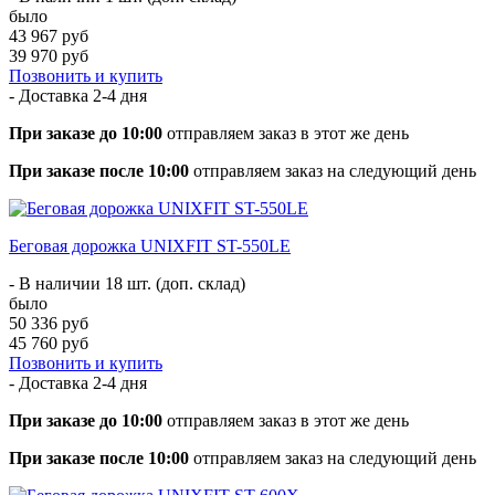
было
43 967 руб
39 970 руб
Позвонить и купить
- Доставка
2-4 дня
При заказе до 10:00
отправляем заказ в этот же день
При заказе после 10:00
отправляем заказ на следующий день
Беговая дорожка UNIXFIT ST-550LE
- В наличии 18 шт. (доп. склад)
было
50 336 руб
45 760 руб
Позвонить и купить
- Доставка
2-4 дня
При заказе до 10:00
отправляем заказ в этот же день
При заказе после 10:00
отправляем заказ на следующий день