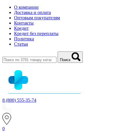
О компании
Доставка и оплата
Оптовым покупателям
Контакты
Кредит
Кредит без переплаты
Политика
Статьи
Поиск
8 (800) 555-35-74
0