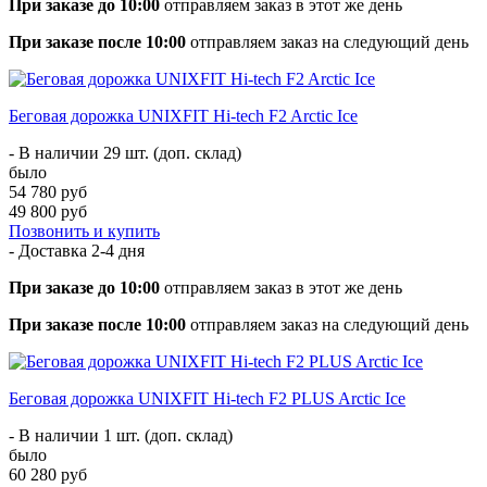
При заказе до 10:00
отправляем заказ в этот же день
При заказе после 10:00
отправляем заказ на следующий день
Беговая дорожка UNIXFIT Hi-tech F2 Arctic Ice
- В наличии 29 шт. (доп. склад)
было
54 780 руб
49 800 руб
Позвонить и купить
- Доставка
2-4 дня
При заказе до 10:00
отправляем заказ в этот же день
При заказе после 10:00
отправляем заказ на следующий день
Беговая дорожка UNIXFIT Hi-tech F2 PLUS Arctic Ice
- В наличии 1 шт. (доп. склад)
было
60 280 руб