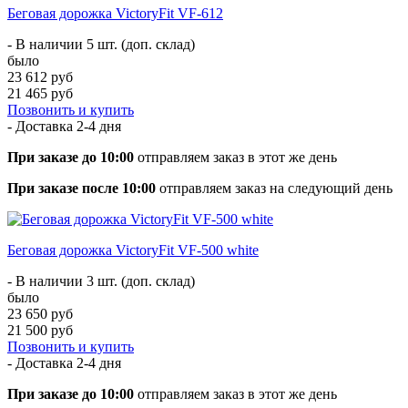
Беговая дорожка VictoryFit VF-612
- В наличии 5 шт. (доп. склад)
было
23 612 руб
21 465 руб
Позвонить и купить
- Доставка
2-4 дня
При заказе до 10:00
отправляем заказ в этот же день
При заказе после 10:00
отправляем заказ на следующий день
Беговая дорожка VictoryFit VF-500 white
- В наличии 3 шт. (доп. склад)
было
23 650 руб
21 500 руб
Позвонить и купить
- Доставка
2-4 дня
При заказе до 10:00
отправляем заказ в этот же день