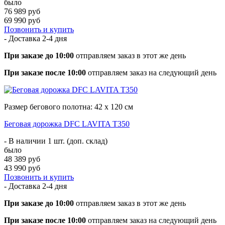
было
76 989 руб
69 990 руб
Позвонить и купить
- Доставка
2-4 дня
При заказе до 10:00
отправляем заказ в этот же день
При заказе после 10:00
отправляем заказ на следующий день
Размер бегового полотна: 42 х 120 см
Беговая дорожка DFC LAVITA T350
- В наличии 1 шт. (доп. склад)
было
48 389 руб
43 990 руб
Позвонить и купить
- Доставка
2-4 дня
При заказе до 10:00
отправляем заказ в этот же день
При заказе после 10:00
отправляем заказ на следующий день