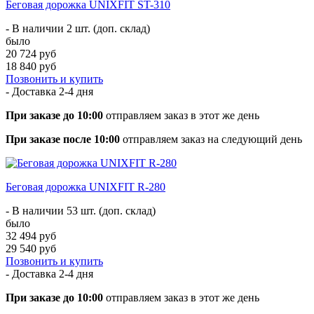
Беговая дорожка UNIXFIT ST-310
- В наличии 2 шт. (доп. склад)
было
20 724 руб
18 840 руб
Позвонить и купить
- Доставка
2-4 дня
При заказе до 10:00
отправляем заказ в этот же день
При заказе после 10:00
отправляем заказ на следующий день
Беговая дорожка UNIXFIT R-280
- В наличии 53 шт. (доп. склад)
было
32 494 руб
29 540 руб
Позвонить и купить
- Доставка
2-4 дня
При заказе до 10:00
отправляем заказ в этот же день