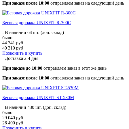
При заказе после 10:00
отправляем заказ на следующий день
Беговая дорожка UNIXFIT R-300C
- В наличии 64 шт. (доп. склад)
было
44 341 руб
40 310 руб
Позвонить и купить
- Доставка
2-4 дня
При заказе до 10:00
отправляем заказ в этот же день
При заказе после 10:00
отправляем заказ на следующий день
Беговая дорожка UNIXFIT ST-530M
- В наличии 430 шт. (доп. склад)
было
29 040 руб
26 400 руб
Позвонить и купить