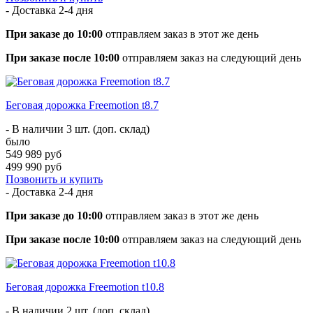
- Доставка
2-4 дня
При заказе до 10:00
отправляем заказ в этот же день
При заказе после 10:00
отправляем заказ на следующий день
Беговая дорожка Freemotion t8.7
- В наличии 3 шт. (доп. склад)
было
549 989 руб
499 990 руб
Позвонить и купить
- Доставка
2-4 дня
При заказе до 10:00
отправляем заказ в этот же день
При заказе после 10:00
отправляем заказ на следующий день
Беговая дорожка Freemotion t10.8
- В наличии 2 шт. (доп. склад)