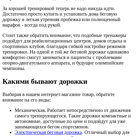
За хорошей тренировкой теперь не надо никуда идти.
Достаточно просто купить и установить дома беговую
дорожку и легкая утренняя пробежка или полноценный
марафон - всегда под рукой.
Стоит также обратить внимание, что подобные тренажеры
подойдут для реабилитационных центров, домов отдыха и
спортивных клубов, благодаря гибкой настройке режимов
тренировки. На одной и той же беговой дорожке одинаково
комфортно смогут заниматься и пациенты с проблемами
опорно-двигательного аппарата, и будущие олимпийские
чемпионы.
Какими бывают дорожки
Выбирая в нашем интернет-магазине товар, обратите
внимание на его виды:
Механическая. Работает непосредственно от движения
самого тренирующегося. Такие дорожки компактные и
автономные, доступные по цене и подойдут для уже
занимающихся бегом спортсменов.
Электрическая беговая дорожка
. Отличный выбор для