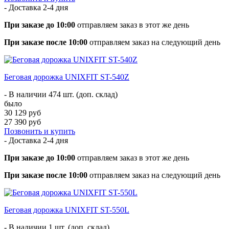
- Доставка
2-4 дня
При заказе до 10:00
отправляем заказ в этот же день
При заказе после 10:00
отправляем заказ на следующий день
Беговая дорожка UNIXFIT ST-540Z
- В наличии 474 шт. (доп. склад)
было
30 129 руб
27 390 руб
Позвонить и купить
- Доставка
2-4 дня
При заказе до 10:00
отправляем заказ в этот же день
При заказе после 10:00
отправляем заказ на следующий день
Беговая дорожка UNIXFIT ST-550L
- В наличии 1 шт. (доп. склад)