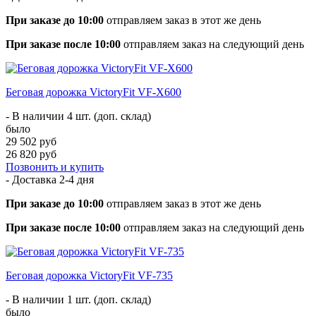
При заказе до 10:00
отправляем заказ в этот же день
При заказе после 10:00
отправляем заказ на следующий день
Беговая дорожка VictoryFit VF-X600
- В наличии 4 шт. (доп. склад)
было
29 502 руб
26 820 руб
Позвонить и купить
- Доставка
2-4 дня
При заказе до 10:00
отправляем заказ в этот же день
При заказе после 10:00
отправляем заказ на следующий день
Беговая дорожка VictoryFit VF-735
- В наличии 1 шт. (доп. склад)
было