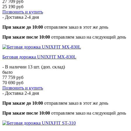
27 709 руб
25 190 руб
Позвонить и купить
- Доставка
2-4 дня
При заказе до 10:00
отправляем заказ в этот же день
При заказе после 10:00
отправляем заказ на следующий день
Беговая дорожка UNIXFIT MX-830L
- В наличии 13 шт. (доп. склад)
было
77 759 руб
70 690 руб
Позвонить и купить
- Доставка
2-4 дня
При заказе до 10:00
отправляем заказ в этот же день
При заказе после 10:00
отправляем заказ на следующий день