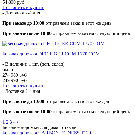
54 800 руб
Позвонить и купить
- Доставка
2-4 дня
При заказе до 10:00
отправляем заказ в этот же день
При заказе после 10:00
отправляем заказ на следующий день
Беговая дорожка DFC TIGER COM T770 COM
- В наличии 1 шт. (доп. склад)
было
274 989 руб
249 990 руб
Позвонить и купить
- Доставка
2-4 дня
При заказе до 10:00
отправляем заказ в этот же день
При заказе после 10:00
отправляем заказ на следующий день
1
2
3
4
›
Беговые дорожки для дома - отзывы:
Беговая дорожка CARBON FITNESS T120