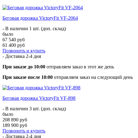
Беговая дорожка VictoryFit VF-2064
- В наличии 1 шт. (доп. склад)
было
67 540 руб
61 400 руб
Позвонить и купить
- Доставка
2-4 дня
При заказе до 10:00
отправляем заказ в этот же день
При заказе после 10:00
отправляем заказ на следующий день
Беговая дорожка VictoryFit VF-898
- В наличии 3 шт. (доп. склад)
было
208 890 руб
189 900 руб
Позвонить и купить
- Доставка
2-4 дня