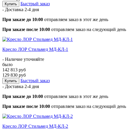
Быстрый заказ
Купить
- Доставка
2-4 дня
При заказе до 10:00
отправляем заказ в этот же день
При заказе после 10:00
отправляем заказ на следующий день
Кресло ЛОР Стильмед МД-КЛ-1
- Наличие уточняйте
было
142 813 руб
129 830 руб
Быстрый заказ
Купить
- Доставка
2-4 дня
При заказе до 10:00
отправляем заказ в этот же день
При заказе после 10:00
отправляем заказ на следующий день
Кресло ЛОР Стильмед МД-КЛ-2