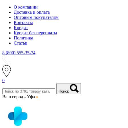
О компании
Доставка и оплата
Оптовым покупателям
Контакты
Кредит
Кредит без переплаты
Политика
Статьи
8 (800) 555-35-74
0
Поиск
Ваш город -
Уфа