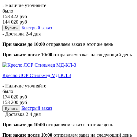
- Наличие уточняйте
было
158 422 руб
144 020 руб
Быстрый заказ
Купить
- Доставка
2-4 дня
При заказе до 10:00
отправляем заказ в этот же день
При заказе после 10:00
отправляем заказ на следующий день
Кресло ЛОР Стильмед МД-КЛ-3
- Наличие уточняйте
было
174 020 руб
158 200 руб
Быстрый заказ
Купить
- Доставка
2-4 дня
При заказе до 10:00
отправляем заказ в этот же день
При заказе после 10:00
отправляем заказ на следующий день