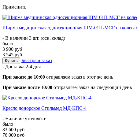
Применить
Ширма медицинская односекционная ШМ-01П-МСГ на колеса
- В наличии 3 шт. (осн. склад)
было
3 900 руб
3 545 руб
Быстрый заказ
Купить
- Доставка
2-4 дня
При заказе до 10:00
отправляем заказ в этот же день
При заказе после 10:00
отправляем заказ на следующий день
Кресло донорское Стильмед МД-КПС-4
- Наличие уточняйте
было
83 600 руб
76 000 руб